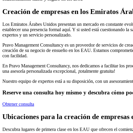
Creación de empresas en los Emiratos Ára
Los Emiratos Árabes Unidos presentan un mercado en constante evoluc
establecer una presencia formal aquí. Y si usted está cuestionando la 
expertos y un servicio personalizado.
Pravo Management Consultancy es un proveedor de servicios de creaci
creación de su negocio de ensueño en los EAU. Estamos comprometidos 
con facilidad.
En Pravo Management Consultancy, nos dedicamos a facilitar los pro
una asesoría personalizada excepcional, ¡totalmente gratuita!
Nuestro equipo de expertos está a su disposición, con un asesoramient
Reserve una consulta hoy mismo y descubra cómo pode
Obtener consulta
Ubicaciones para la creación de empresas
Descubra lugares de primera clase en los EAU que ofrecen el comienz