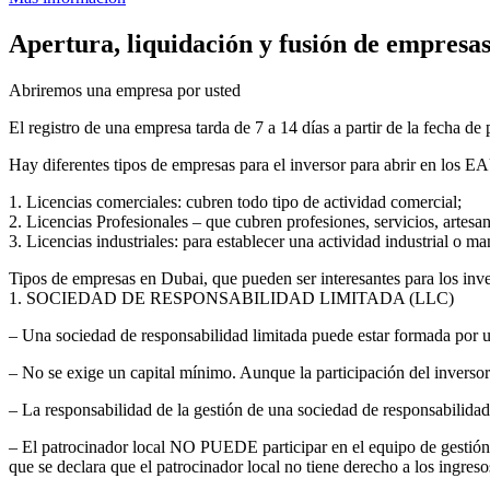
Apertura, liquidación y fusión de empresa
Abriremos una empresa por usted
El registro de una empresa tarda de 7 a 14 días a partir de la fecha d
Hay diferentes tipos de empresas para el inversor para abrir en los E
1. Licencias comerciales: cubren todo tipo de actividad comercial;
2. Licencias Profesionales – que cubren profesiones, servicios, artes
3. Licencias industriales: para establecer una actividad industrial o ma
Tipos de empresas en Dubai, que pueden ser interesantes para los inve
1. SOCIEDAD DE RESPONSABILIDAD LIMITADA (LLC)
– Una sociedad de responsabilidad limitada puede estar formada por u
– No se exige un capital mínimo. Aunque la participación del inversor 
– La responsabilidad de la gestión de una sociedad de responsabilidad 
– El patrocinador local NO PUEDE participar en el equipo de gestión, s
que se declara que el patrocinador local no tiene derecho a los ingreso