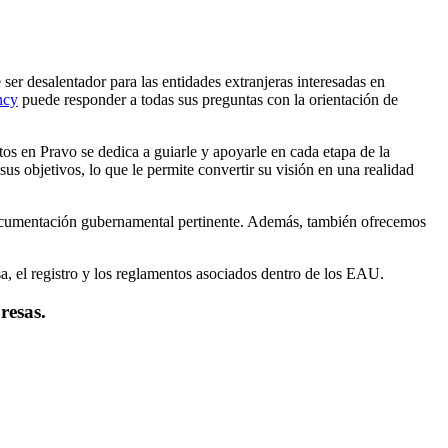
 desalentador para las entidades extranjeras interesadas en
ncy
puede responder a todas sus preguntas con la orientación de
 en Pravo se dedica a guiarle y apoyarle en cada etapa de la
 objetivos, lo que le permite convertir su visión en una realidad
documentación gubernamental pertinente. Además, también ofrecemos
a, el registro y los reglamentos asociados dentro de los EAU.
resas.