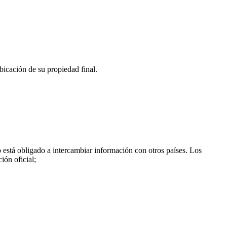
bicación de su propiedad final.
está obligado a intercambiar información con otros países. Los
ión oficial;