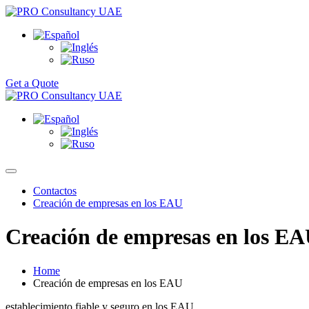
Get a Quote
Contactos
Creación de empresas en los EAU
Creación de empresas en los E
Home
Creación de empresas en los EAU
establecimiento fiable y seguro en los EAU