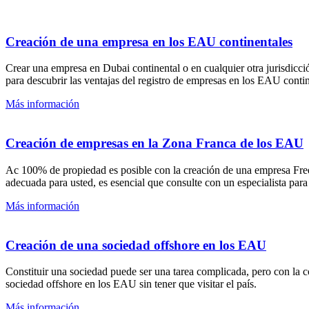
Creación de una empresa en los EAU continentales
Crear una empresa en Dubai continental o en cualquier otra jurisdicc
para descubrir las ventajas del registro de empresas en los EAU contin
Más información
Creación de empresas en la Zona Franca de los EAU
Ac 100% de propiedad es posible con la creación de una empresa Freez
adecuada para usted, es esencial que consulte con un especialista par
Más información
Creación de una sociedad offshore en los EAU
Constituir una sociedad puede ser una tarea complicada, pero con la c
sociedad offshore en los EAU sin tener que visitar el país.
Más información