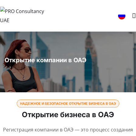
Открытие компании в ОАЭ
НАДЕЖНОЕ И БЕЗОПАСНОЕ ОТКРЫТИЕ БИЗНЕСА В ОАЭ
Открытие бизнеса в ОАЭ
Регистрация компании в ОАЭ — это процесс создания