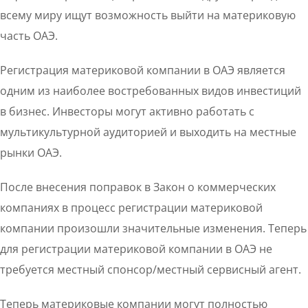
всему миру ищут возможность выйти на материковую
часть ОАЭ.
Регистрация материковой компании в ОАЭ является
одним из наиболее востребованных видов инвестиций
в бизнес. Инвесторы могут активно работать с
мультикультурной аудиторией и выходить на местные
рынки ОАЭ.
После внесения поправок в Закон о коммерческих
компаниях в процесс регистрации материковой
компании произошли значительные изменения. Теперь
для регистрации материковой компании в ОАЭ не
требуется местный спонсор/местный сервисный агент.
Теперь материковые компании могут полностью