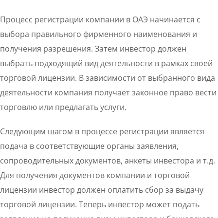
Процесс регистрации компании в ОАЭ начинается с
выбора правильного фирменного наименования и
получения разрешения. Затем инвестор должен
выбрать подходящий вид деятельности в рамках своей
торговой лицензии. В зависимости от выбранного вида
деятельности компания получает законное право вести
торговлю или предлагать услуги.
Следующим шагом в процессе регистрации является
подача в соответствующие органы заявления,
сопроводительных документов, анкеты инвестора и т.д.
Для получения документов компании и торговой
лицензии инвестор должен оплатить сбор за выдачу
торговой лицензии. Теперь инвестор может подать