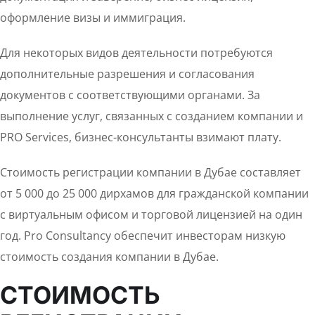
оформление визы и иммиграция.
Для некоторых видов деятельности потребуются
дополнительные разрешения и согласования
документов с соответствующими органами. За
выполнение услуг, связанных с созданием компании и
PRO Services, бизнес-консультанты взимают плату.
Стоимость регистрации компании в Дубае составляет
от 5 000 до 25 000 дирхамов для гражданской компании
с виртуальным офисом и торговой лицензией на один
год. Pro Consultancy обеспечит инвесторам низкую
стоимость создания компании в Дубае.
СТОИМОСТЬ