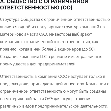
A. ОБЩЕСТВО С ОГРАНИЧЕННОЙ
ОТВЕТСТВЕННОСТЬЮ (ОО)
Структура Общества с ограниченной ответственностью
является одной из популярных структур компаний на
материковой части ОАЭ. Инвесторы выбирают
компанию с ограниченной ответственностью, как
правило, когда в ней более 2 акционеров (до 50).
Создание компании LLC в регионе имеет различные
преимущества для предпринимателей.
Ответственность в компании ООО наступает только в
пределах доли, принадлежащей инвестору. Компании с
ограниченной ответственностью могут быть созданы
на материковой части ОАЭ для осуществления
различных видов предпринимательской деятельности.