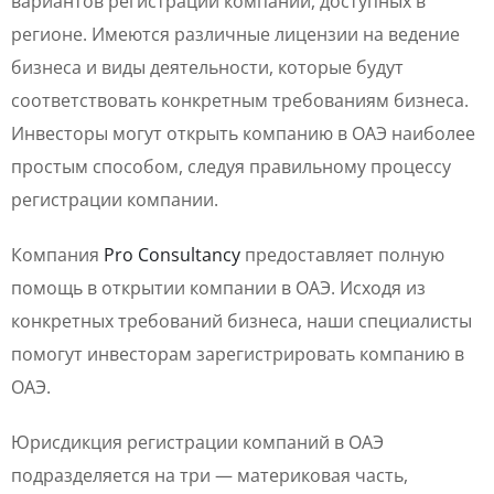
вариантов регистрации компаний, доступных в
регионе. Имеются различные лицензии на ведение
бизнеса и виды деятельности, которые будут
соответствовать конкретным требованиям бизнеса.
Инвесторы могут открыть компанию в ОАЭ наиболее
простым способом, следуя правильному процессу
регистрации компании.
Компания
Pro Consultancy
предоставляет полную
помощь в открытии компании в ОАЭ. Исходя из
конкретных требований бизнеса, наши специалисты
помогут инвесторам зарегистрировать компанию в
ОАЭ.
Юрисдикция регистрации компаний в ОАЭ
подразделяется на три — материковая часть,