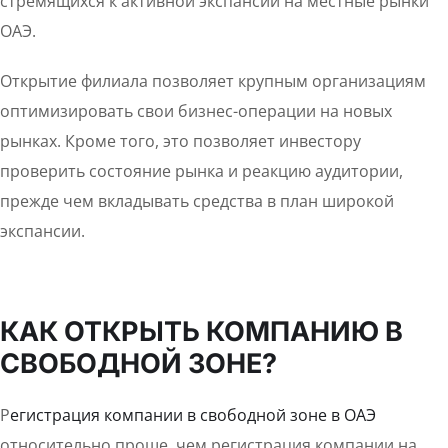
стремящихся к активной экспансии на местные рынки
ОАЭ.
Открытие филиала позволяет крупным организациям
оптимизировать свои бизнес-операции на новых
рынках. Кроме того, это позволяет инвестору
проверить состояние рынка и реакцию аудитории,
прежде чем вкладывать средства в план широкой
экспансии.
КАК ОТКРЫТЬ КОМПАНИЮ В
СВОБОДНОЙ ЗОНЕ?
Р
егистрация компании в свободной зоне в ОАЭ
относительно проще, чем регистрация компании на