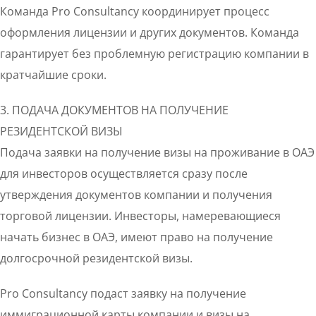
Команда Pro Consultancy координирует процесс
оформления лицензии и других документов. Команда
гарантирует без проблемную регистрацию компании в
кратчайшие сроки.
3. ПОДАЧА ДОКУМЕНТОВ НА ПОЛУЧЕНИЕ
РЕЗИДЕНТСКОЙ ВИЗЫ
Подача заявки на получение визы на проживание в ОАЭ
для инвесторов осуществляется сразу после
утверждения документов компании и получения
торговой лицензии. Инвесторы, намеревающиеся
начать бизнес в ОАЭ, имеют право на получение
долгосрочной резидентской визы.
Pro Consultancy подаст заявку на получение
иммиграционной карты компании и визы на