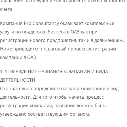
заявление на получение визы инвестора и банковского
счета.
Компания Pro Consultancy оказывает комплексные
услуги по поддержке бизнеса в ОАЭ как при
регистрации нового предприятия, так и в дальнейшем.
Ниже приводится пошаговый процесс регистрации
компании в ОАЭ.
1. УТВЕРЖДЕНИЕ НАЗВАНИЯ КОМПАНИИ И ВИДА
ДЕЯТЕЛЬНОСТИ
Окончательно определите название компании и вид
деятельности. Для того чтобы начать процесс
регистрации компании, название должно быть
утверждено соответствующим органом.