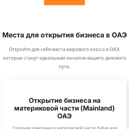
Места для открытия бизнеса в ОАЭ
Откройте для себя места мирового класса в ОАЭ,
которые станут идеальным началом вашего делового
пути.
Открытие бизнеса на
материковой части (Mainland)
ОАЭ
Создание компании в материковой части Дубая или