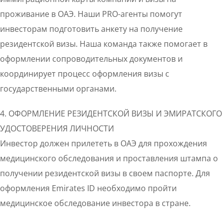
проживание в ОАЭ. Наши PRO-агенты помогут
инвесторам подготовить анкету на получение
резидентской визы. Наша команда также помогает в
оформлении сопроводительных документов и
координирует процесс оформления визы с
государственными органами.
4. ОФОРМЛЕНИЕ РЕЗИДЕНТСКОЙ ВИЗЫ И ЭМИРАТСКОГО
УДОСТОВЕРЕНИЯ ЛИЧНОСТИ
Инвестор должен прилететь в ОАЭ для прохождения
медицинского обследования и проставления штампа о
получении резидентской визы в своем паспорте. Для
оформления Emirates ID необходимо пройти
медицинское обследование инвестора в стране.