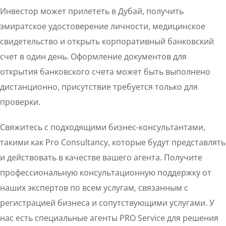
Инвестор может прилететь в Дубай, получить
эмиратское удостоверение личности, медицинское
свидетельство и открыть корпоративный банковский
счет в один день. Оформление документов для
открытия банковского счета может быть выполнено
дистанционно, присутствие требуется только для
проверки.
Свяжитесь с подходящими бизнес-консультантами,
такими как Pro Consultancy, которые будут представлять
и действовать в качестве вашего агента. Получите
профессиональную консультационную поддержку от
наших экспертов по всем услугам, связанным с
регистрацией бизнеса и сопутствующими услугами. У
нас есть специальные агенты PRO Service для решения