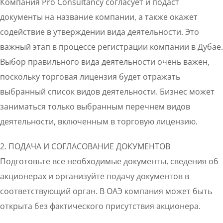
Компания Pro Consultancy согласует и подаст
документы на название компании, а также окажет
содействие в утверждении вида деятельности. Это
важный этап в процессе регистрации компании в Дубае.
Выбор правильного вида деятельности очень важен,
поскольку торговая лицензия будет отражать
выбранный список видов деятельности. Бизнес может
заниматься только выбранным перечнем видов
деятельности, включенным в торговую лицензию.
2. ПОДАЧА И СОГЛАСОВАНИЕ ДОКУМЕНТОВ
Подготовьте все необходимые документы, сведения об
акционерах и организуйте подачу документов в
соответствующий орган. В ОАЭ компания может быть
открыта без фактического присутствия акционера.