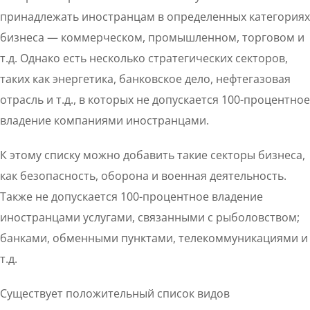
принадлежать иностранцам в определенных категориях
бизнеса — коммерческом, промышленном, торговом и
т.д. Однако есть несколько стратегических секторов,
таких как энергетика, банковское дело, нефтегазовая
отрасль и т.д., в которых не допускается 100-процентное
владение компаниями иностранцами.
К этому списку можно добавить такие секторы бизнеса,
как безопасность, оборона и военная деятельность.
Также не допускается 100-процентное владение
иностранцами услугами, связанными с рыболовством;
банками, обменными пунктами, телекоммуникациями и
т.д.
Существует положительный список видов