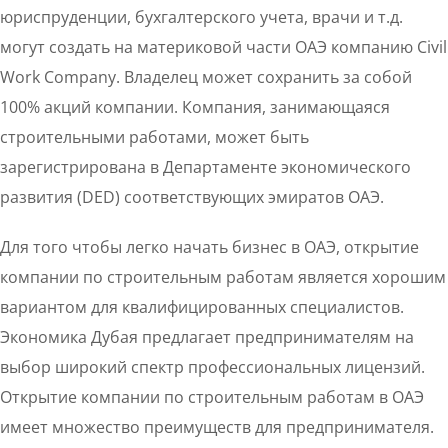
юриспруденции, бухгалтерского учета, врачи и т.д.
могут создать на материковой части ОАЭ компанию Civil
Work Company. Владелец может сохранить за собой
100% акций компании. Компания, занимающаяся
строительными работами, может быть
зарегистрирована в Департаменте экономического
развития (DED) соответствующих эмиратов ОАЭ.
Для того чтобы легко начать бизнес в ОАЭ, открытие
компании по строительным работам является хорошим
вариантом для квалифицированных специалистов.
Экономика Дубая предлагает предпринимателям на
выбор широкий спектр профессиональных лицензий.
Открытие компании по строительным работам в ОАЭ
имеет множество преимуществ для предпринимателя.