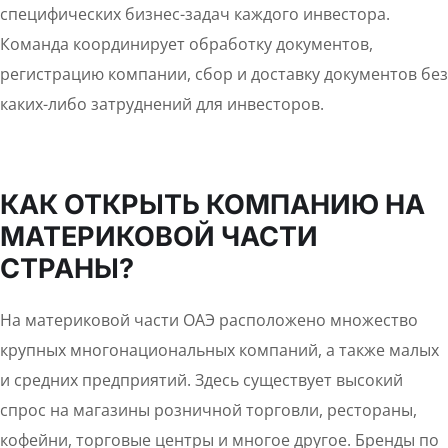
специфических бизнес-задач каждого инвестора.
Команда координирует обработку документов,
регистрацию компании, сбор и доставку документов без
каких-либо затруднений для инвесторов.
КАК ОТКРЫТЬ КОМПАНИЮ НА
МАТЕРИКОВОЙ ЧАСТИ
СТРАНЫ?
На материковой части ОАЭ расположено множество
крупных многонациональных компаний, а также малых
и средних предприятий. Здесь существует высокий
спрос на магазины розничной торговли, рестораны,
кофейни, торговые центры и многое другое. Бренды по