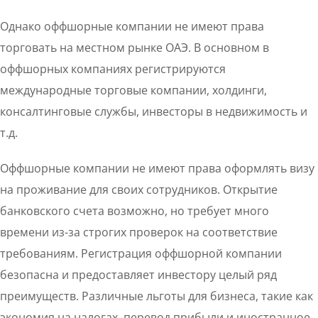
Однако оффшорные компании не имеют права
торговать на местном рынке ОАЭ. В основном в
оффшорных компаниях регистрируются
международные торговые компании, холдинги,
консалтинговые службы, инвесторы в недвижимость и
т.д.
Оффшорные компании не имеют права оформлять визу
на проживание для своих сотрудников. Открытие
банковского счета возможно, но требует много
времени из-за строгих проверок на соответствие
требованиям. Регистрация оффшорной компании
безопасна и предоставляет инвестору целый ряд
преимуществ. Различные льготы для бизнеса, такие как
экономия на налогах, перевод прибыли и иностранное