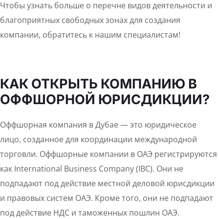
Чтобы узнать больше о перечне видов деятельности и
благоприятных свободных зонах для создания
компании, обратитесь к нашим специалистам!
КАК ОТКРЫТЬ КОМПАНИЮ В
ОФФШОРНОЙ ЮРИСДИКЦИИ?
Оффшорная компания в Дубае — это юридическое
лицо, созданное для координации международной
торговли. Оффшорные компании в ОАЭ регистрируются
как International Business Company (IBC). Они не
подпадают под действие местной деловой юрисдикции
и правовых систем ОАЭ. Кроме того, они не подпадают
под действие НДС и таможенных пошлин ОАЭ.