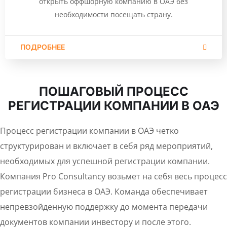
открыть оффшорную компанию в ОАЭ без
необходимости посещать страну.
ПОДРОБНЕЕ
ПОШАГОВЫЙ ПРОЦЕСС
РЕГИСТРАЦИИ КОМПАНИИ В ОАЭ
Процесс регистрации компании в ОАЭ четко
структурирован и включает в себя ряд мероприятий,
необходимых для успешной регистрации компании.
Компания Pro Consultancy возьмет на себя весь процесс
регистрации бизнеса в ОАЭ. Команда обеспечивает
непревзойденную поддержку до момента передачи
документов компании инвестору и после этого.