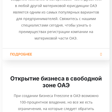
в любой другой материковой юрисдикции ОАЭ
является одним из самых популярных вариантов
для предпринимателей. Свяжитесь с нашими
специалистами сегодня, чтобы узнать о
преимуществах регистрации компании на
материковой части ОАЭ.
ПОДРОБНЕЕ
Открытие бизнеса в свободной
зоне ОАЭ
При создании бизнеса Freezone в ОАЭ возможно
100-процентное владение, но все же есть
ограничения, на которые следует обратить