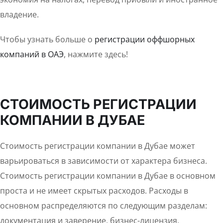
владение.
Чтобы узнать больше о
регистрации оффшорных
компаний в ОАЭ
, нажмите здесь!
СТОИМОСТЬ РЕГИСТРАЦИИ
КОМПАНИИ В ДУБАЕ
Стоимость регистрации компании в Дубае может
варьироваться в зависимости от характера бизнеса.
Стоимость регистрации компании в Дубае в основном
проста и не имеет скрытых расходов. Расходы в
основном распределяются по следующим разделам:
документация и заверение, бизнес-лицензия,