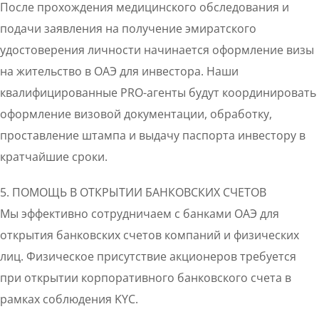
После прохождения медицинского обследования и
подачи заявления на получение эмиратского
удостоверения личности начинается оформление визы
на жительство в ОАЭ для инвестора. Наши
квалифицированные PRO-агенты будут координировать
оформление визовой документации, обработку,
проставление штампа и выдачу паспорта инвестору в
кратчайшие сроки.
5. ПОМОЩЬ В ОТКРЫТИИ БАНКОВСКИХ СЧЕТОВ
Мы эффективно сотрудничаем с банками ОАЭ для
открытия банковских счетов компаний и физических
лиц. Физическое присутствие акционеров требуется
при открытии корпоративного банковского счета в
рамках соблюдения KYC.