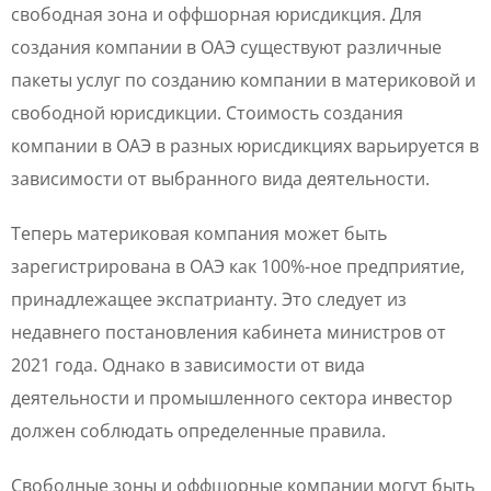
свободная зона и оффшорная юрисдикция. Для
создания компании в ОАЭ существуют различные
пакеты услуг по созданию компании в материковой и
свободной юрисдикции. Стоимость создания
компании в ОАЭ в разных юрисдикциях варьируется в
зависимости от выбранного вида деятельности.
Теперь материковая компания может быть
зарегистрирована в ОАЭ как 100%-ное предприятие,
принадлежащее экспатрианту. Это следует из
недавнего постановления кабинета министров от
2021 года. Однако в зависимости от вида
деятельности и промышленного сектора инвестор
должен соблюдать определенные правила.
Свободные зоны и оффшорные компании могут быть