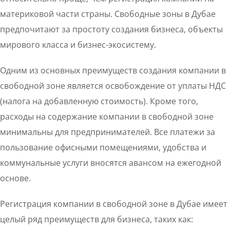
материковой части страны. Свободные зоны в Дубае
предпочитают за простоту создания бизнеса, объекты
мирового класса и бизнес-экосистему.
Одним из основных преимуществ создания компании в
свободной зоне является освобождение от уплаты НДС
(налога на добавленную стоимость). Кроме того,
расходы на содержание компании в свободной зоне
минимальны для предпринимателей. Все платежи за
пользование офисными помещениями, удобства и
коммунальные услуги вносятся авансом на ежегодной
основе.
Регистрация компании в свободной зоне в Дубае имеет
целый ряд преимуществ для бизнеса, таких как: