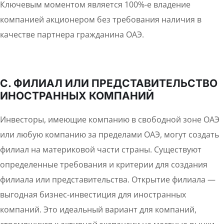
Ключевым моментом является 100%-е владение
компанией акционером без требования наличия в
качестве партнера гражданина ОАЭ.
C. ФИЛИАЛ ИЛИ ПРЕДСТАВИТЕЛЬСТВО
ИНОСТРАННЫХ КОМПАНИЙ
Инвесторы, имеющие компанию в свободной зоне ОАЭ
или любую компанию за пределами ОАЭ, могут создать
филиал на материковой части страны. Существуют
определенные требования и критерии для создания
филиала или представительства. Открытие филиала —
выгодная бизнес-инвестиция для иностранных
компаний. Это идеальный вариант для компаний,