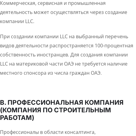
Коммерческая, сервисная и промышленная
деятельность может осуществляться через создание
компании LLC.
При создании компании LLC на выбранный перечень
видов деятельности распространяется 100-процентная
собственность иностранцев. Для создания компании
LLC на материковой части ОАЭ не требуется наличие
местного спонсора из числа граждан ОАЭ.
B. ПРОФЕССИОНАЛЬНАЯ КОМПАНИЯ
(КОМПАНИЯ ПО СТРОИТЕЛЬНЫМ
РАБОТАМ)
Профессионалы в области консалтинга,