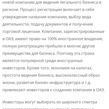
новой компании для ведения легального бизнеса в
регионе. Процесс регистрации включает в себя
утверждение названия компании, выбор вида
деятельности, подачу документов и получение
торговой лицензии. Компании, зарегистрированные
в ОАЭ, имеют право на 100% иностранное владение,
полную репатриацию прибыли и многие другие
преимущества для бизнеса. Поэтому эта страна
является популярной среди иностранных
инвесторов. Кроме того, экономия на налогах,
простота ведения бизнеса, высококлассный образ
жизни, развитая бизнес-инфраструктура и т.д.
привлекают инвесторов к созданию компании в ОАЭ.
Инвесторы могут выбирать из широкого спектра