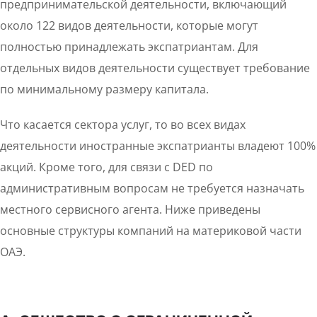
предпринимательской деятельности, включающий
около 122 видов деятельности, которые могут
полностью принадлежать экспатриантам. Для
отдельных видов деятельности существует требование
по минимальному размеру капитала.
Что касается сектора услуг, то во всех видах
деятельности иностранные экспатрианты владеют 100%
акций. Кроме того, для связи с DED по
административным вопросам не требуется назначать
местного сервисного агента. Ниже приведены
основные структуры компаний на материковой части
ОАЭ.