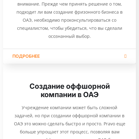
внимание. Прежде чем принять решение о том,
подходит ли вам создание фризонного бизнеса в
ОАЭ, необходимо проконсультироваться со
специалистом, чтобы убедиться, что вы сделали
осознанный выбор.
ПОДРОБНЕЕ
Создание оффшорной
компании в ОАЭ
Учреждение компании может быть сложной
задачей, но при создании оффшорной компании в
ОАЭ это можно сделать быстро и просто. Pravo еще
больше упрощает этот процесс, позволяя вам