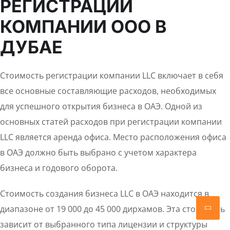
РЕГИСТРАЦИИ
КОМПАНИИ ООО В
ДУБАЕ
Стоимость регистрации компании LLC включает в себя
все основные составляющие расходов, необходимых
для успешного открытия бизнеса в ОАЭ. Одной из
основных статей расходов при регистрации компании
LLC является аренда офиса. Место расположения офиса
в ОАЭ должно быть выбрано с учетом характера
бизнеса и годового оборота.
Стоимость создания бизнеса LLC в ОАЭ находится в
диапазоне от 19 000 до 45 000 дирхамов. Эта стоимость
зависит от выбранного типа лицензии и структуры