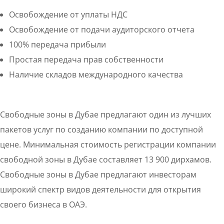
Освобождение от уплаты НДС
Освобождение от подачи аудиторского отчета
100% передача прибыли
Простая передача прав собственности
Наличие складов международного качества
Свободные зоны в Дубае предлагают один из лучших
пакетов услуг по созданию компании по доступной
цене. Минимальная стоимость регистрации компании
свободной зоны в Дубае составляет 13 900 дирхамов.
Свободные зоны в Дубае предлагают инвесторам
широкий спектр видов деятельности для открытия
своего бизнеса в ОАЭ.