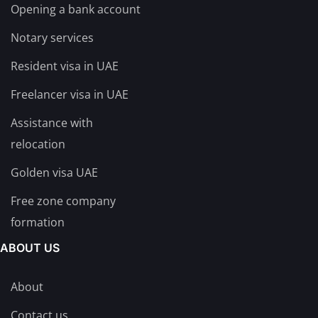
Opening a bank account
Notary services
Resident visa in UAE
Freelancer visa in UAE
Assistance with
relocation
Golden visa UAE
Free zone company
formation
ABOUT US
About
Contact us