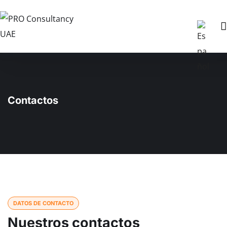
Contactos
DATOS DE CONTACTO
Nuestros contactos