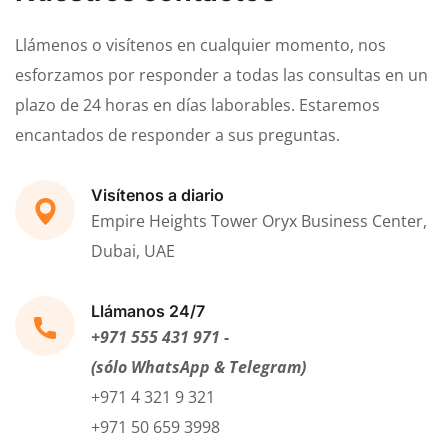
Llámenos o visítenos en cualquier momento, nos
esforzamos por responder a todas las consultas en un
plazo de 24 horas en días laborables. Estaremos
encantados de responder a sus preguntas.
Visítenos a diario
Empire Heights Tower Oryx Business Center,
Dubai, UAE
Llámanos 24/7
+971 555 431 971 -
(sólo WhatsApp & Telegram)
+971 4 321 9 321
+971 50 659 3998