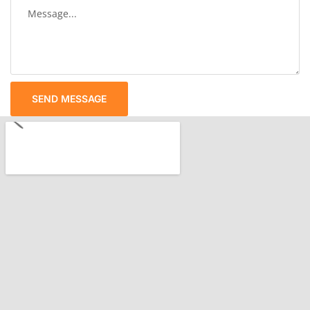
SEND MESSAGE