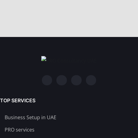
TOP SERVICES
Business Setup in UAE
PRO services