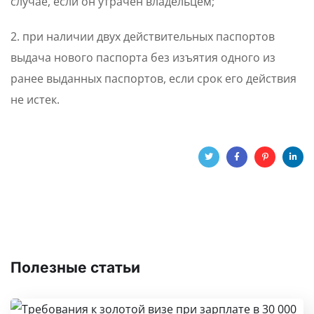
случае, если он утрачен владельцем;
2. при наличии двух действительных паспортов
выдача нового паспорта без изъятия одного из
ранее выданных паспортов, если срок его действия
не истек.
Полезные статьи