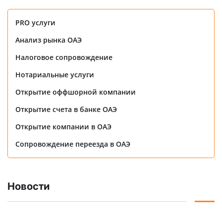
PRO услуги
Анализ рынка ОАЭ
Налоговое сопровождение
Нотариальные услуги
Открытие оффшорной компании
Открытие счета в банке ОАЭ
Открытие компании в ОАЭ
Сопровождение переезда в ОАЭ
Новости