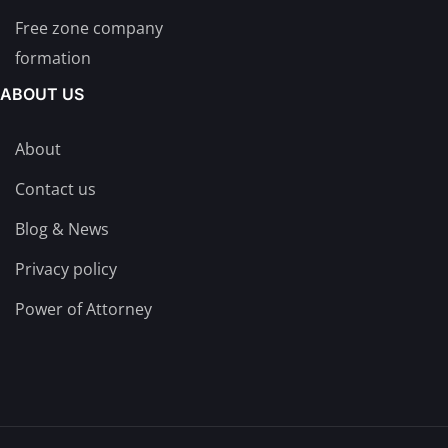
Free zone company
formation
ABOUT US
About
Contact us
Blog & News
Privacy policy
Power of Attorney