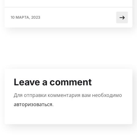
10 МАРТА, 2023
Leave a comment
Для отправки комментария вам необходимо
авторизоваться
.