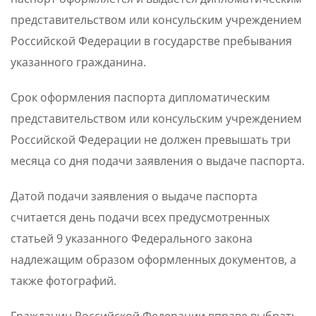
представительством или консульским учреждением
Российской Федерации в государстве пребывания
указанного гражданина.
Срок оформления паспорта дипломатическим
представительством или консульским учреждением
Российской Федерации не должен превышать три
месяца со дня подачи заявления о выдаче паспорта.
Датой подачи заявления о выдаче паспорта
считается день подачи всех предусмотренных
статьей 9 указанного Федерального закона
надлежащим образом оформленных документов, а
также фотографий.