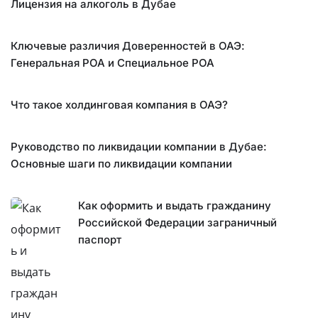
Лицензия на алкоголь в Дубае
Ключевые различия Доверенностей в ОАЭ:
Генеральная POA и Специальное POA
Что такое холдинговая компания в ОАЭ?
Руководство по ликвидации компании в Дубае:
Основные шаги по ликвидации компании
Как оформить и выдать гражданину
Российской Федерации заграничный
паспорт