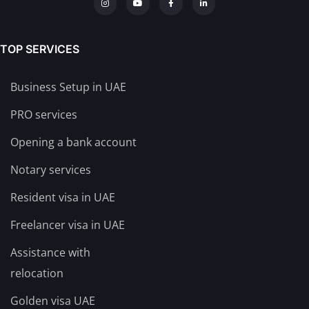
TOP SERVICES
Business Setup in UAE
PRO services
Opening a bank account
Notary services
Resident visa in UAE
Freelancer visa in UAE
Assistance with
relocation
Golden visa UAE