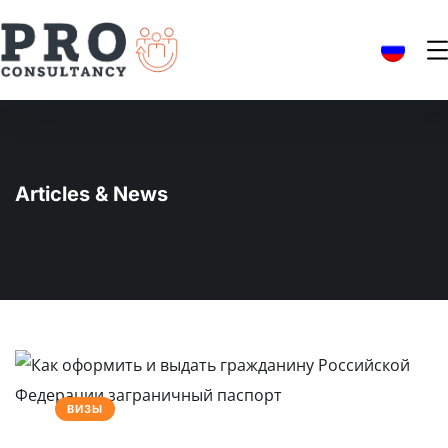
Articles & News
ВИЗЫ