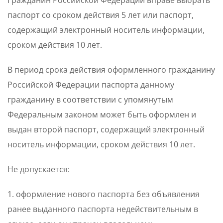
Гражданин Российской Федерации вправе выбрать
паспорт со сроком действия 5 лет или паспорт,
содержащий электронный носитель информации,
сроком действия 10 лет.
В период срока действия оформленного гражданину
Российской Федерации паспорта данному
гражданину в соответствии с упомянутым
Федеральным законом может быть оформлен и
выдан второй паспорт, содержащий электронный
носитель информации, сроком действия 10 лет.
Не допускается:
1. оформление нового паспорта без объявления
ранее выданного паспорта недействительным в