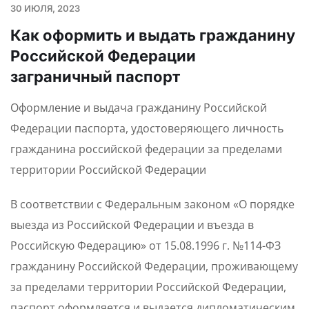
30 ИЮЛЯ, 2023
Как оформить и выдать гражданину
Российской Федерации
заграничный паспорт
Оформление и выдача гражданину Российской
Федерации паспорта, удостоверяющего личность
гражданина российской федерации за пределами
территории Российской Федерации
В соответствии с Федеральным законом «О порядке
выезда из Российской Федерации и въезда в
Российскую Федерацию» от 15.08.1996 г. №114-ФЗ
гражданину Российской Федерации, проживающему
за пределами территории Российской Федерации,
паспорт оформляется и выдается дипломатическим